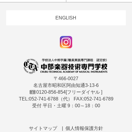
ENGLISH
〒466-0027
名古屋市昭和区阿由知通3-13-6
0120-856-854
[フリーダイヤル ]
TEL:052-741-6788（代） FAX:052-741-6789
受付 平日・土曜 9：00～18：00
サイトマップ
個人情報保護方針