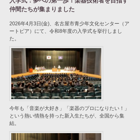
入学式：夢への第一歩！楽器技術者を目指す
仲間たちが集まりました
2026年4月3日(金)、名古屋市青少年文化センター（ア
ートピア）にて、令和8年度の入学式を挙行しまし
た。
今年も「音楽が大好き」「楽器のプロになりたい！」
という熱い情熱を持った新入生たちが、全国から集
結。