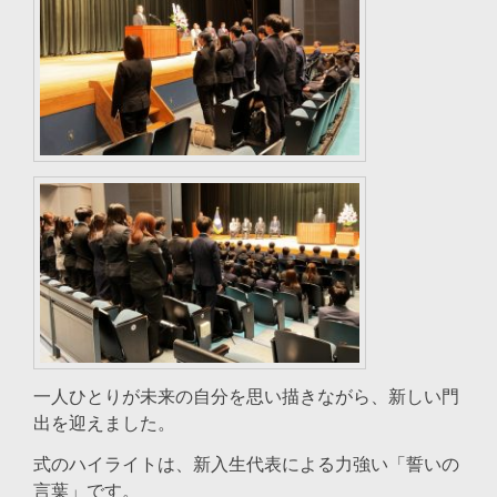
一人ひとりが未来の自分を思い描きながら、新しい門
出を迎えました。
式のハイライトは、新入生代表による力強い「誓いの
言葉」です。