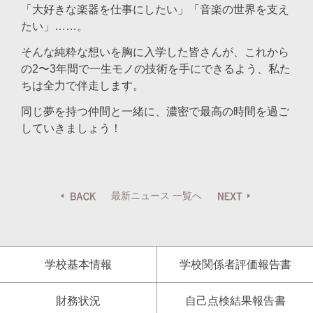
「大好きな楽器を仕事にしたい」「音楽の世界を支え
たい」……。
そんな純粋な想いを胸に入学した皆さんが、これから
の2〜3年間で一生モノの技術を手にできるよう、私た
ちは全力で伴走します。
同じ夢を持つ仲間と一緒に、濃密で最高の時間を過ご
していきましょう！
最新ニュース 一覧へ
学校基本情報
学校関係者評価報告書
財務状況
自己点検結果報告書