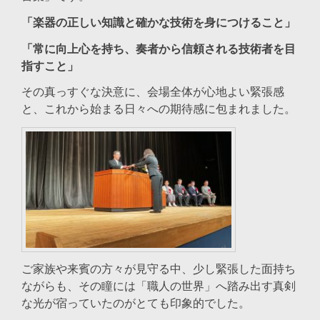
「楽器の正しい知識と確かな技術を身につけること」
「常に向上心を持ち、奏者から信頼される技術者を目
指すこと」
その真っすぐな決意に、会場全体が心地よい緊張感
と、これから始まる日々への期待感に包まれました。
ご家族や来賓の方々が見守る中、少し緊張した面持ち
ながらも、その瞳には「職人の世界」へ踏み出す真剣
な光が宿っていたのがとても印象的でした。