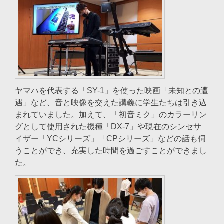
ヤマハを代表する「SY-1」を使った映画「未知との遭
遇」など、音と映像を交えた講義に学生たちは引き込
まれていました。加えて、「初音ミク」のカラーリン
グとして使用された機種「DX-7」や現在のシンセサ
イザー「YCシリーズ」「CPシリーズ」などの話も伺
うことができ、充実した時間を過ごすことができまし
た。