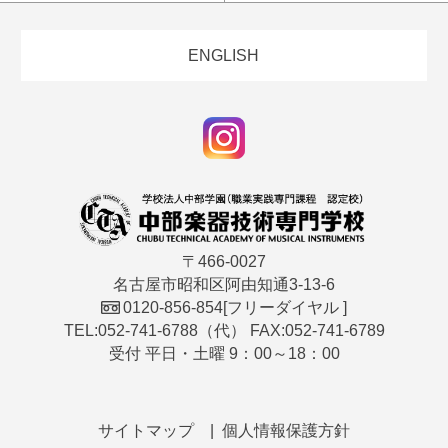
ENGLISH
〒466-0027
名古屋市昭和区阿由知通3-13-6
0120-856-854
[フリーダイヤル ]
TEL:052-741-6788（代） FAX:052-741-6789
受付 平日・土曜 9：00～18：00
サイトマップ
個人情報保護方針