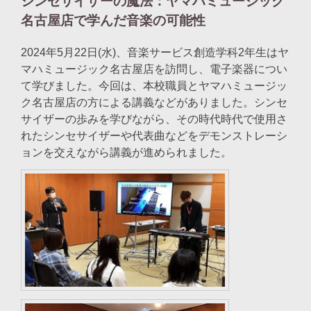
シンセサイザーの魔法：ヤマハミュージック
名古屋店で学んだ音楽の可能性
2024年5月22日(水)、音楽サービス創造学科2年生はヤ
マハミュージック名古屋店を訪問し、電子楽器につい
て学びました。今回は、本校職員とヤマハミュージッ
ク名古屋店の方による講義などがありました。シンセ
サイザーの歩みを学びながら、その時代時代で使用さ
れたシンセサイザーや代表曲などをデモンストレーシ
ョンを交えながら講義が進められました。