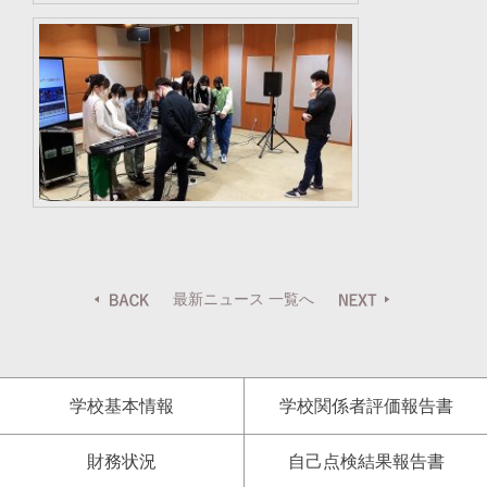
最新ニュース 一覧へ
学校基本情報
学校関係者評価報告書
財務状況
自己点検結果報告書