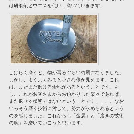
は研磨剤とウエスを使い、磨いていきます。
しばらく磨くと、物が写るぐらい綺麗になりました。
しかし、よくよくみると小さな傷が見えます。これ
は、まだまだ磨ける余地があるということです。も
し、これがお客さまからお預かりした楽器であれば、
まだ返せる状態ではないということです、、、。なお
いっそう磨く技術に対して、努力が求められるという
のを感じました。これからも「金属」と「磨きの技術
の腕」を磨いていこうと思います。