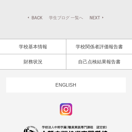
学生ブログ 一覧へ
学校基本情報
学校関係者評価報告書
財務状況
自己点検結果報告書
ENGLISH