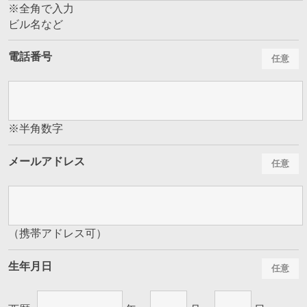
※全角で入力
ビル名など
電話番号
※半角数字
メールアドレス
（携帯アドレス可）
生年月日