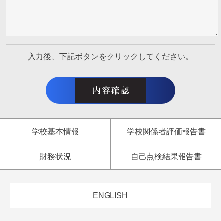
入力後、下記ボタンをクリックしてください。
学校基本情報
学校関係者評価報告書
財務状況
自己点検結果報告書
ENGLISH