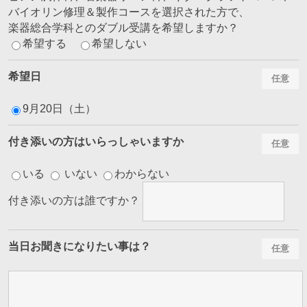
バイオリン修理＆製作コースを選択された方で、
楽器総合学科とのダブル受講を希望しますか？
希望する
希望しない
希望日
9月20日（土）
付き添いの方はいらっしゃいますか
いる
いない
わからない
付き添いの方は誰ですか？
当日お聞きになりたい事は？