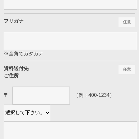
フリガナ
※全角でカタカナ
資料送付先
ご住所
〒
（例：400-1234）