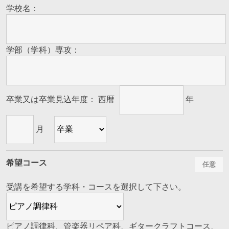
学校名：
学部（学科）専攻：
卒業又は卒業見込年度： 西暦
年
月
希望コース
受講を希望する学科・コースを選択して下さい。
ピアノ調律科、管楽器リペア科、ギタークラフトコース、