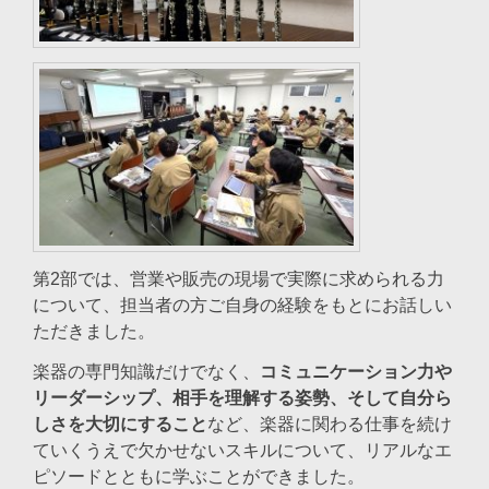
第2部では、営業や販売の現場で実際に求められる力
について、担当者の方ご自身の経験をもとにお話しい
ただきました。
楽器の専門知識だけでなく、
コミュニケーション力や
リーダーシップ、相手を理解する姿勢、そして自分ら
しさを大切にすること
など、楽器に関わる仕事を続け
ていくうえで欠かせないスキルについて、リアルなエ
ピソードとともに学ぶことができました。