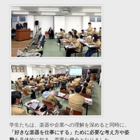
学生たちは、楽器や企業への理解を深めると同時に、
「好きな楽器を仕事にする」ために必要な考え方や姿
勢
を具体的に知る、貴重な機会となりました。