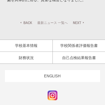
最新ニュース 一覧へ
学校基本情報
学校関係者評価報告書
財務状況
自己点検結果報告書
ENGLISH