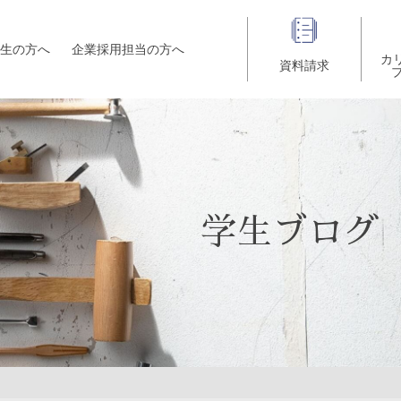
生の方へ
企業採用担当の方へ
カ
資料請求
学生ブログ