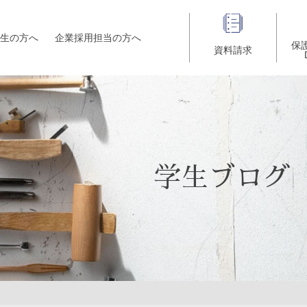
生の方へ
企業採用担当の方へ
保
資料請求
学生ブログ